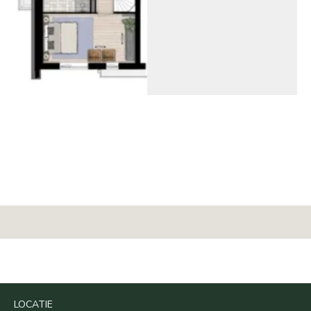
LOCATIE